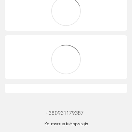
+380931179387
Контактна інформація