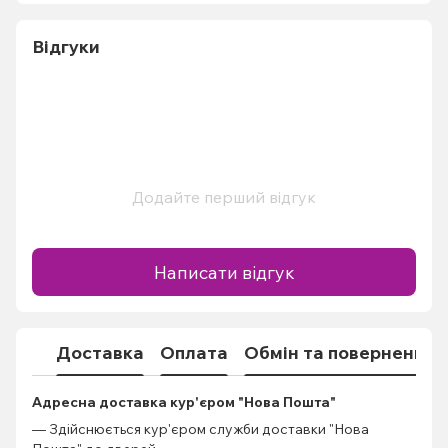
Відгуки
Додайте перший відгук
Написати відгук
Доставка
Оплата
Обмін та повернення
Адресна доставка кур'єром "Нова Пошта"
— Здійснюється кур'єром служби доставки "Нова