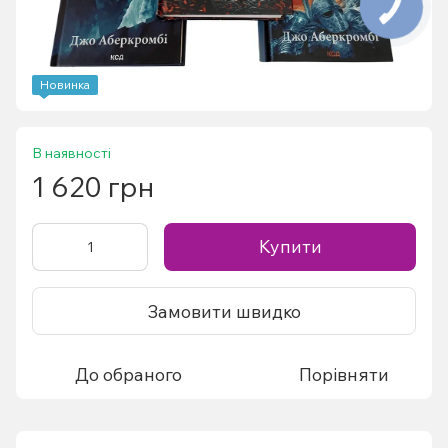
Новинка
В наявності
1 620 грн
Купити
Замовити швидко
До обраного
Порівняти