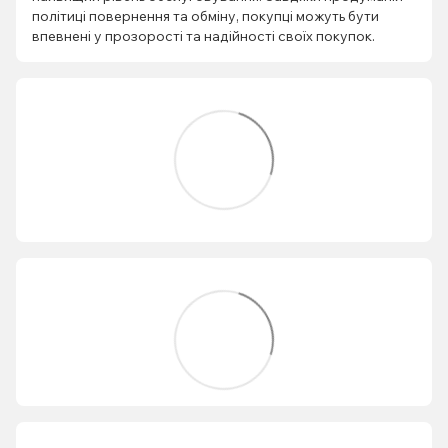
політиці повернення та обміну, покупці можуть бути
впевнені у прозорості та надійності своїх покупок.