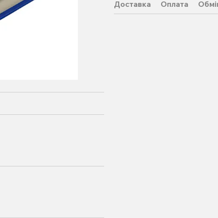
Доставка
Оплата
Обмі