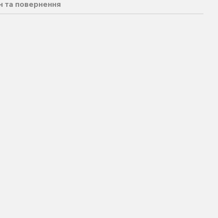
н та повернення