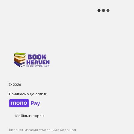
© 2026
Приймаємо до оплати
Мобільна версія
Інтернет-магазин створений з Хорошоп