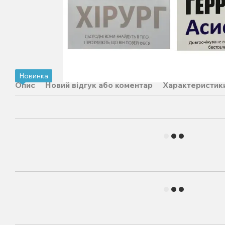
Новинка
Опис
Новий відгук або коментар
Характеристик