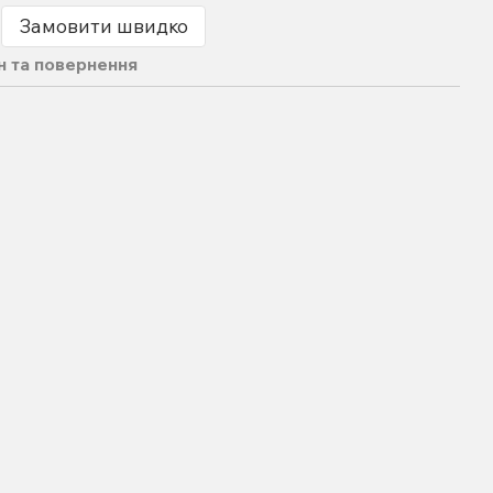
Замовити швидко
н та повернення