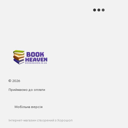
© 2026
Приймаємо до оплати
Мобільна версія
Інтернет-магазин створений з Хорошоп