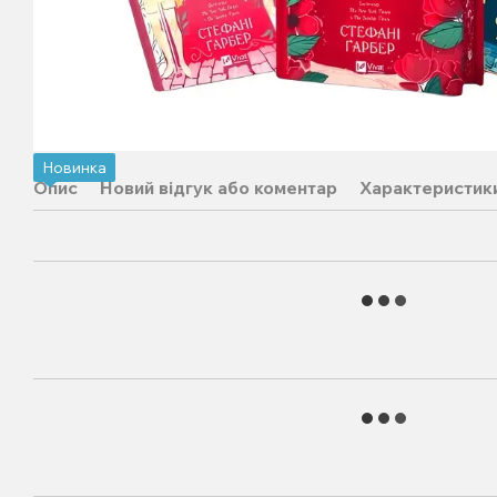
Новинка
Опис
Новий відгук або коментар
Характеристик