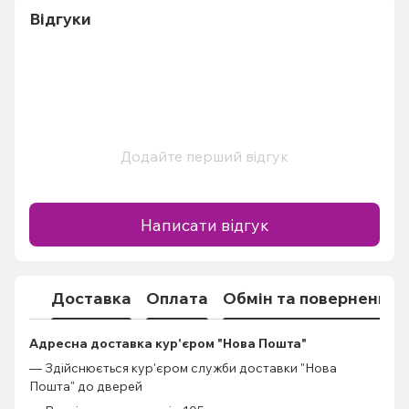
Відгуки
Додайте перший відгук
Написати відгук
Доставка
Оплата
Обмін та повернення
Адресна доставка кур'єром "Нова Пошта"
— Здійснюється кур'єром служби доставки "Нова
Пошта" до дверей