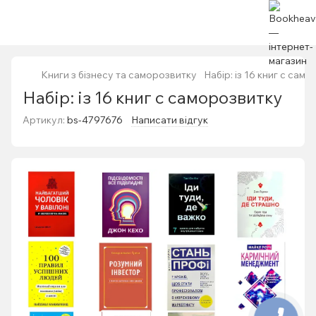
Книги з бізнесу та саморозвитку
Набір: із 16 книг с сам
Набір: із 16 книг с саморозвитку
Артикул:
bs-4797676
Написати відгук