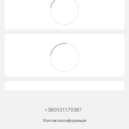
+380931179387
Контактна інформація