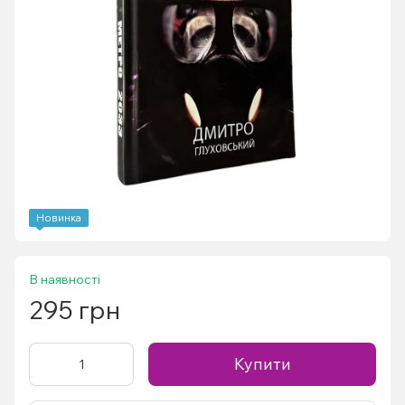
Новинка
В наявності
295 грн
Купити