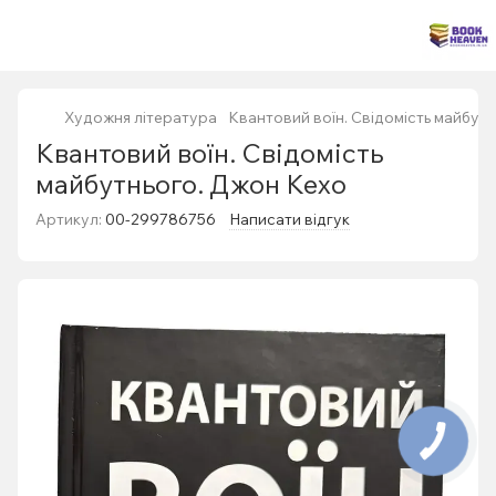
Художня література
Квантовий воїн. Свідомість майбут
Квантовий воїн. Свідомість
майбутнього. Джон Кехо
Артикул:
00-299786756
Написати відгук