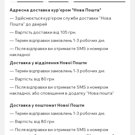
Адресна доставка кур'єром "Нова Пошта"
— Здійснюється кур'єром служби доставки "Нова
Пошта" до дверей
— Вартість доставки від 105 грн.
— Термін відправки замовлень 1-3 робочих дні.
— Після відправки ви отримаєте SMS з номером
накладної
Доставка у відділення Нової Пошти
— Термін відправки замовлень 1-3 робочих дні.
— Вартість: від 80 грн
— Після відправки ви отримаєте SMS з номером
накладної, або сповіщення в додатку "Нова пошта"
Доставка у поштомат Нової Пошти
— Термін відправки замовлень 1-3 робочих дні.
— Вартість: від 80 грн
— Після відправки ви отримаєте SMS з номером