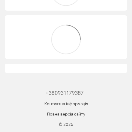
+380931179387
Контактна інформація
Повна версія сайту
© 2026