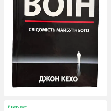
В наявності