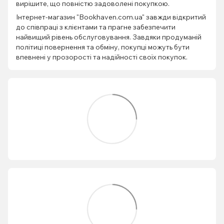
вирішите, що повністю задоволені покупкою.
Інтернет-магазин "Bookhaven.com.ua" завжди відкритий
до співпраці з клієнтами та прагне забезпечити
найвищий рівень обслуговування. Завдяки продуманій
політиці повернення та обміну, покупці можуть бути
впевнені у прозорості та надійності своїх покупок.