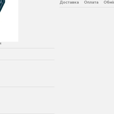
Доставка
Оплата
Обмі
и