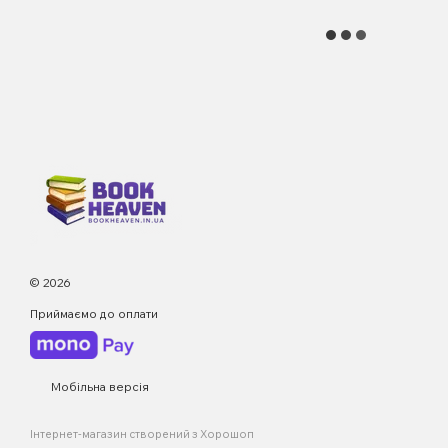
© 2026
Приймаємо до оплати
Мобільна версія
Інтернет-магазин створений з Хорошоп