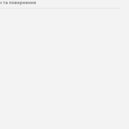
н та повернення