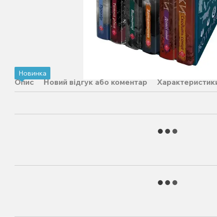
Новинка
Опис
Новий відгук або коментар
Характеристик