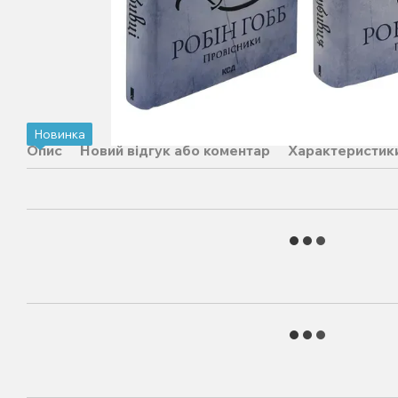
Новинка
Опис
Новий відгук або коментар
Характеристик