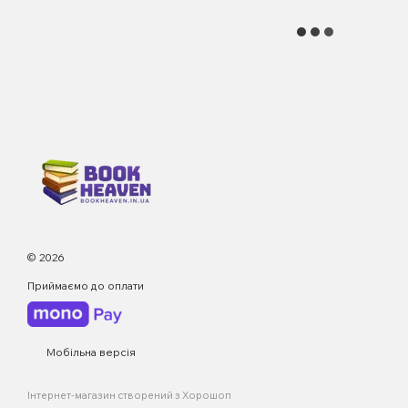
© 2026
Приймаємо до оплати
Мобільна версія
Інтернет-магазин створений з Хорошоп