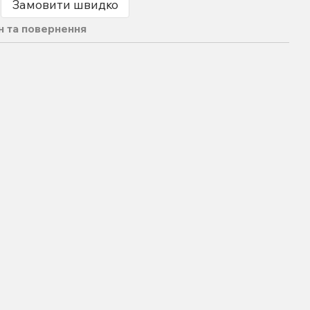
Замовити швидко
н та повернення