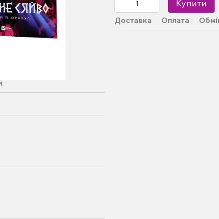
Купити
Доставка
Оплата
Обмі
и