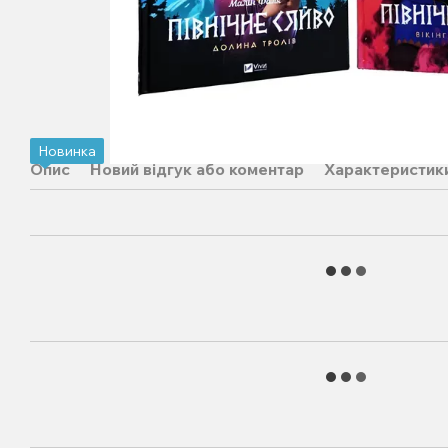
Новинка
Опис
Новий відгук або коментар
Характеристик