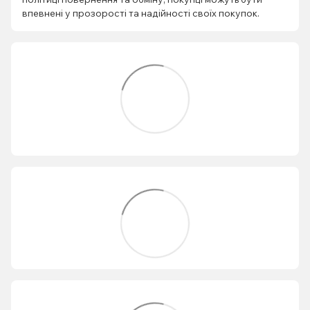
впевнені у прозорості та надійності своїх покупок.