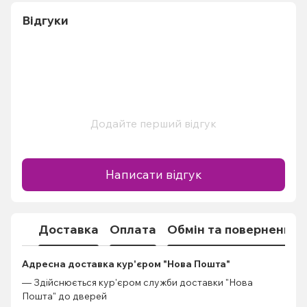
Відгуки
Додайте перший відгук
Написати відгук
Доставка
Оплата
Обмін та повернення
Адресна доставка кур'єром "Нова Пошта"
— Здійснюється кур'єром служби доставки "Нова
Пошта" до дверей