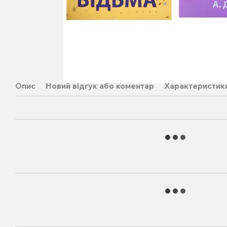
Опис
Новий відгук або коментар
Характеристик