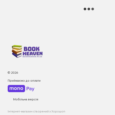
© 2026
Приймаємо до оплати
Мобільна версія
Інтернет-магазин створений з Хорошоп