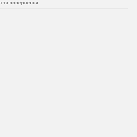
н та повернення