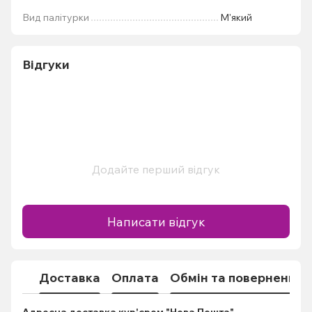
Вид палітурки
М'який
Відгуки
Додайте перший відгук
Написати відгук
Доставка
Оплата
Обмін та повернення