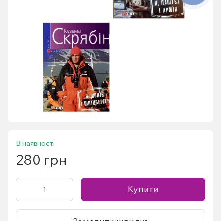
В наявності
280 грн
Купити