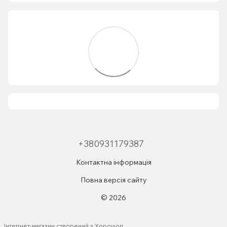
+380931179387
Контактна інформація
Повна версія сайту
© 2026
Інтернет-магазин створений з Хорошоп