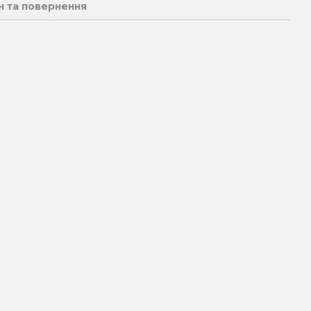
н та повернення