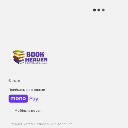
© 2026
Приймаємо до оплати
Мобільна версія
Інтернет-магазин створений з Хорошоп