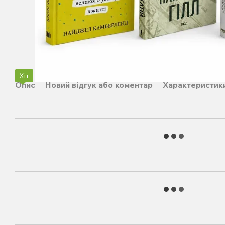
Хіт
Опис
Новий відгук або коментар
Характеристик