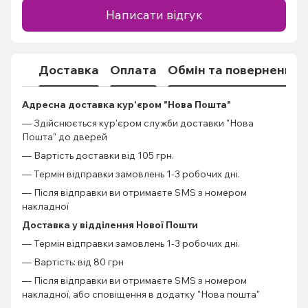
Написати відгук
Доставка
Оплата
Обмін та повернення
Адресна доставка кур'єром "Нова Пошта"
— Здійснюється кур'єром служби доставки "Нова
Пошта" до дверей
— Вартість доставки від 105 грн.
— Термін відправки замовлень 1-3 робочих дні.
— Після відправки ви отримаєте SMS з номером
накладної
Доставка у відділення Нової Пошти
— Термін відправки замовлень 1-3 робочих дні.
— Вартість: від 80 грн
— Після відправки ви отримаєте SMS з номером
накладної, або сповіщення в додатку "Нова пошта"