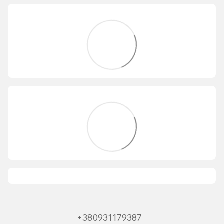
+380931179387