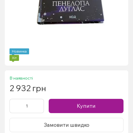
Новинка
Хіт
В наявності
2 932 грн
Купити
Замовити швидко