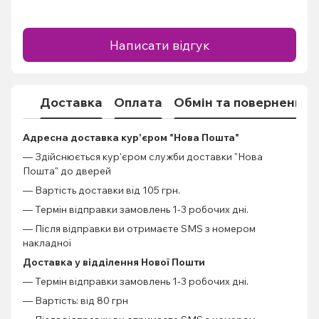
Написати відгук
Доставка
Оплата
Обмін та повернення
Адресна доставка кур'єром "Нова Пошта"
— Здійснюється кур'єром служби доставки "Нова
Пошта" до дверей
— Вартість доставки від 105 грн.
— Термін відправки замовлень 1-3 робочих дні.
— Після відправки ви отримаєте SMS з номером
накладної
Доставка у відділення Нової Пошти
— Термін відправки замовлень 1-3 робочих дні.
— Вартість: від 80 грн