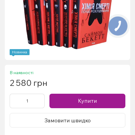
Новинка
В наявності
2 580 грн
Купити
Замовити швидко