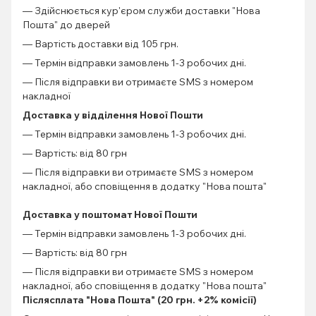
— Здійснюється кур'єром служби доставки "Нова
Пошта" до дверей
— Вартість доставки від 105 грн.
— Термін відправки замовлень 1-3 робочих дні.
— Після відправки ви отримаєте SMS з номером
накладної
Доставка у відділення Нової Пошти
— Термін відправки замовлень 1-3 робочих дні.
— Вартість: від 80 грн
— Після відправки ви отримаєте SMS з номером
накладної, або сповіщення в додатку "Нова пошта"
Доставка у поштомат Нової Пошти
— Термін відправки замовлень 1-3 робочих дні.
— Вартість: від 80 грн
— Після відправки ви отримаєте SMS з номером
накладної, або сповіщення в додатку "Нова пошта"
Післясплата "Нова Пошта" (20 грн. +2% комісії)