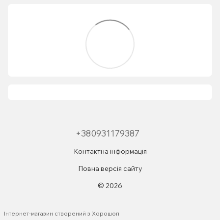
+380931179387
Контактна інформація
Повна версія сайту
© 2026
Інтернет-магазин створений з Хорошоп