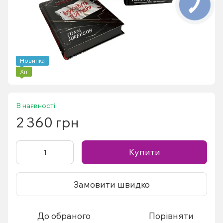
Новинка
Хіт
В наявності
2 360 грн
Купити
Замовити швидко
До обраного
Порівняти