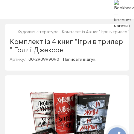
Художня література
Комплект із 4 книг "Ігри в трилер "
Комплект із 4 книг "Ігри в трилер
" Голлі Джексон
Артикул:
00-290999090
Написати відгук