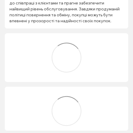
до співпраці з клієнтами та прагне забезпечити
найвищий рівень обслуговування. Завдяки продуманій
політиці повернення та обміну, покупці можуть бути
впевнені у прозорості та надійності своїх покупок.