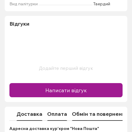
Вид палітурки
Твердий
Відгуки
Додайте перший відгук
Написати відгук
Доставка
Оплата
Обмін та повернення
Адресна доставка кур'єром "Нова Пошта"