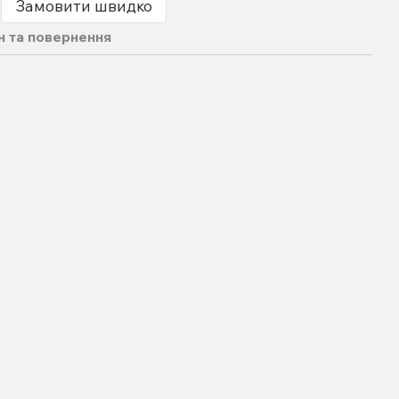
Замовити швидко
н та повернення