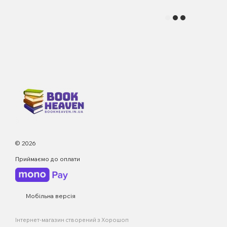
© 2026
Приймаємо до оплати
Мобільна версія
Інтернет-магазин створений з Хорошоп