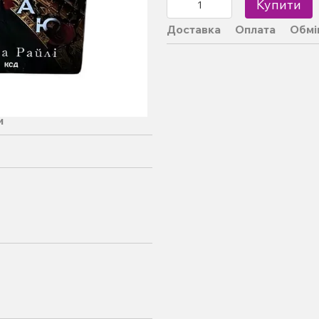
Купити
Доставка
Оплата
Обмі
и