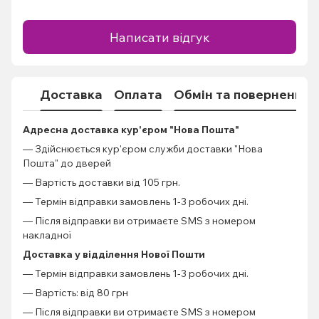
Написати відгук
Доставка
Оплата
Обмін та повернення
Адресна доставка кур'єром "Нова Пошта"
— Здійснюється кур'єром служби доставки "Нова
Пошта" до дверей
— Вартість доставки від 105 грн.
— Термін відправки замовлень 1-3 робочих дні.
— Після відправки ви отримаєте SMS з номером
накладної
Доставка у відділення Нової Пошти
— Термін відправки замовлень 1-3 робочих дні.
— Вартість: від 80 грн
— Після відправки ви отримаєте SMS з номером