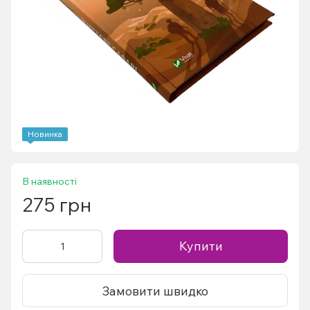
Новинка
В наявності
275 грн
Купити
Замовити швидко