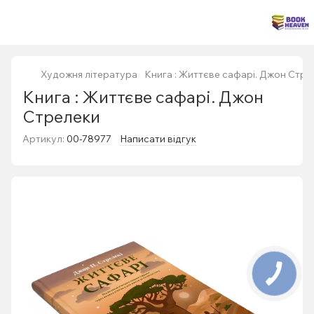
Художня література
Книга : Життєве сафарі. Джон Стре
Книга : Життєве сафарі. Джон
Стрелеки
Артикул:
00-78977
Написати відгук