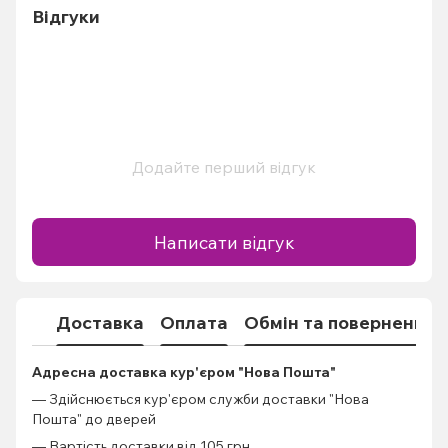
Відгуки
Додайте перший відгук
Написати відгук
Доставка
Оплата
Обмін та повернення
Адресна доставка кур'єром "Нова Пошта"
— Здійснюється кур'єром служби доставки "Нова
Пошта" до дверей
— Вартість доставки від 105 грн.