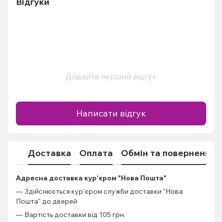
Відгуки
Додайте перший відгук
Написати відгук
Доставка
Оплата
Обмін та повернення
Адресна доставка кур'єром "Нова Пошта"
— Здійснюється кур'єром служби доставки "Нова
Пошта" до дверей
— Вартість доставки від 105 грн.