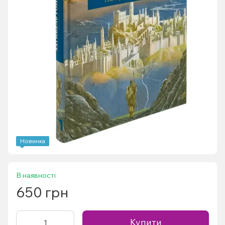
Новинка
В наявності
650 грн
Купити