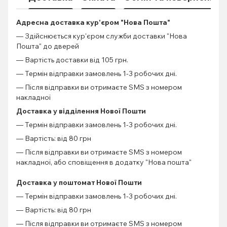
Адресна доставка кур'єром "Нова Пошта"
— Здійснюється кур'єром служби доставки "Нова
Пошта" до дверей
— Вартість доставки від 105 грн.
— Термін відправки замовлень 1-3 робочих дні.
— Після відправки ви отримаєте SMS з номером
накладної
Доставка у відділення Нової Пошти
— Термін відправки замовлень 1-3 робочих дні.
— Вартість: від 80 грн
— Після відправки ви отримаєте SMS з номером
накладної, або сповіщення в додатку "Нова пошта"
Доставка у поштомат Нової Пошти
— Термін відправки замовлень 1-3 робочих дні.
— Вартість: від 80 грн
— Після відправки ви отримаєте SMS з номером