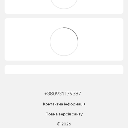
+380931179387
Контактна інформація
Повна версія сайту
© 2026