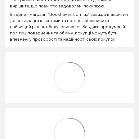
вирішите, що повністю задоволені покупкою.
Інтернет-магазин "Bookhaven.com.ua" завжди відкритий
до співпраці з клієнтами та прагне забезпечити
найвищий рівень обслуговування. Завдяки продуманій
політиці повернення та обміну, покупці можуть бути
впевнені у прозорості та надійності своїх покупок.