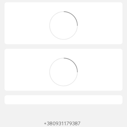
+380931179387