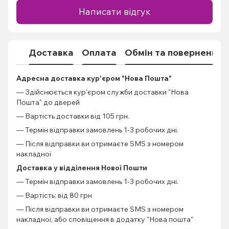
Написати відгук
Доставка
Оплата
Обмін та повернення
Адресна доставка кур'єром "Нова Пошта"
— Здійснюється кур'єром служби доставки "Нова
Пошта" до дверей
— Вартість доставки від 105 грн.
— Термін відправки замовлень 1-3 робочих дні.
— Після відправки ви отримаєте SMS з номером
накладної
Доставка у відділення Нової Пошти
— Термін відправки замовлень 1-3 робочих дні.
— Вартість: від 80 грн
— Після відправки ви отримаєте SMS з номером
накладної, або сповіщення в додатку "Нова пошта"