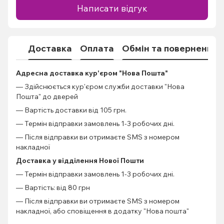
Написати відгук
Доставка
Оплата
Обмін та повернення
Адресна доставка кур'єром "Нова Пошта"
— Здійснюється кур'єром служби доставки "Нова
Пошта" до дверей
— Вартість доставки від 105 грн.
— Термін відправки замовлень 1-3 робочих дні.
— Після відправки ви отримаєте SMS з номером
накладної
Доставка у відділення Нової Пошти
— Термін відправки замовлень 1-3 робочих дні.
— Вартість: від 80 грн
— Після відправки ви отримаєте SMS з номером
накладної, або сповіщення в додатку "Нова пошта"