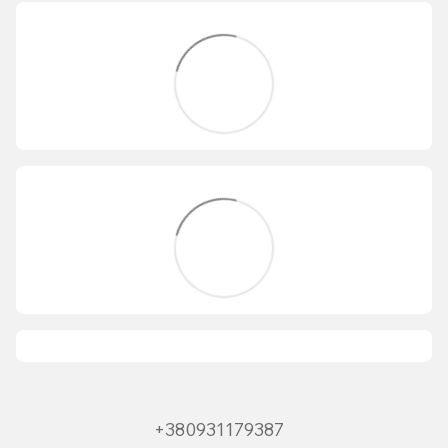
+380931179387