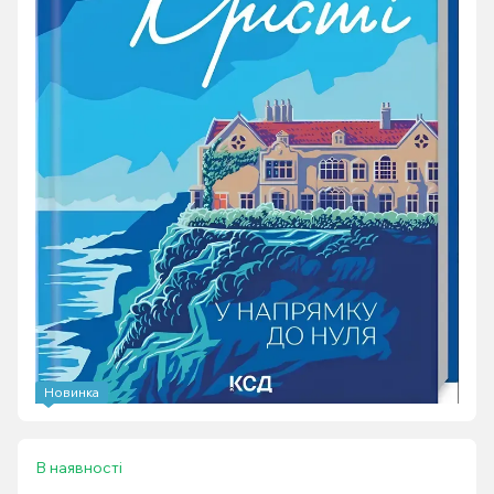
Новинка
В наявності