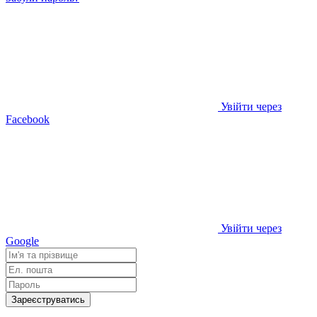
Увійти через
Facebook
Увійти через
Google
Зареєструватись