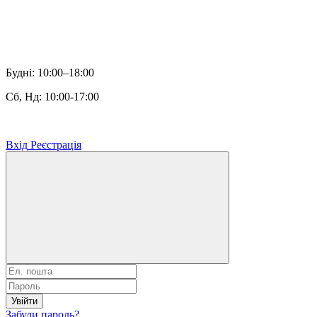
Будні: 10:00–18:00
Сб, Нд: 10:00-17:00
Вхід
Реєстрація
Увійти
Забули пароль?