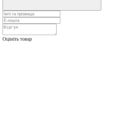
Оцініть товар