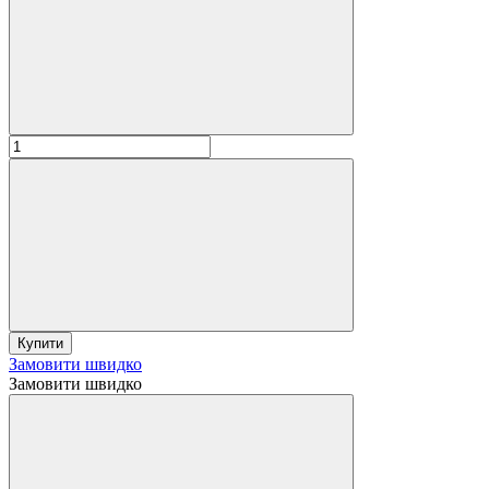
Купити
Замовити швидко
Замовити швидко