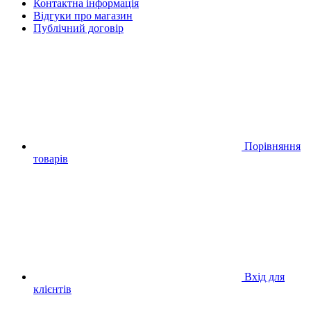
Контактна інформація
Відгуки про магазин
Публічний договір
Порівняння
товарів
Вхід для
клієнтів