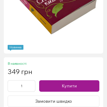
Новинка
В наявності
349 грн
Купити
Замовити швидко