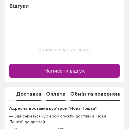
Відгуки
Додайте перший відгук
Написати відгук
Доставка
Оплата
Обмін та повернення
Адресна доставка кур'єром "Нова Пошта"
— Здійснюється кур'єром служби доставки "Нова
Пошта" до дверей