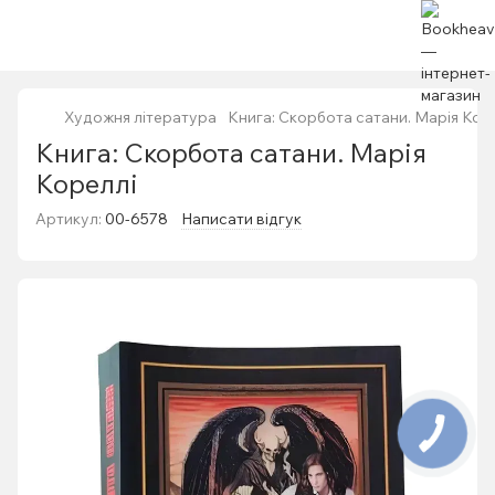
Художня література
Книга: Скорбота сатани. Марія Кор
Книга: Скорбота сатани. Марія
Кореллі
Артикул:
00-6578
Написати відгук