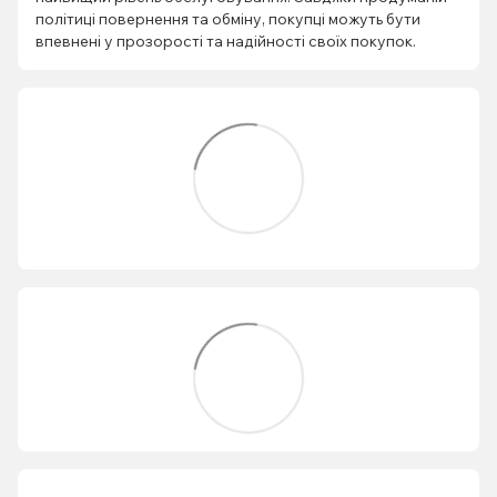
політиці повернення та обміну, покупці можуть бути
впевнені у прозорості та надійності своїх покупок.