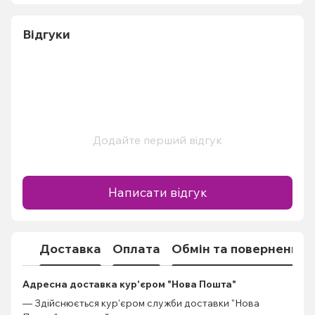
Відгуки
Додайте перший відгук
Написати відгук
Доставка
Оплата
Обмін та повернення
Адресна доставка кур'єром "Нова Пошта"
— Здійснюється кур'єром служби доставки "Нова