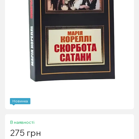
Новинка
В наявності
275 грн