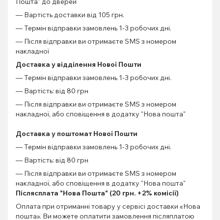
Пошта" до дверей
— Вартість доставки від 105 грн.
— Термін відправки замовлень 1-3 робочих дні.
— Після відправки ви отримаєте SMS з номером
накладної
Доставка у відділення Нової Пошти
— Термін відправки замовлень 1-3 робочих дні.
— Вартість: від 80 грн
— Після відправки ви отримаєте SMS з номером
накладної, або сповіщення в додатку "Нова пошта"
Доставка у поштомат Нової Пошти
— Термін відправки замовлень 1-3 робочих дні.
— Вартість: від 80 грн
— Після відправки ви отримаєте SMS з номером
накладної, або сповіщення в додатку "Нова пошта"
Післясплата "Нова Пошта" (20 грн. +2% комісії)
Оплата при отриманні товару у сервісі доставки «Нова
пошта». Ви можете оплатити замовлення післяплатою