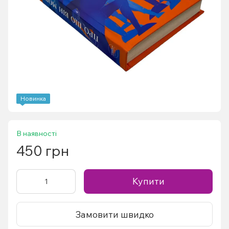
Новинка
В наявності
450 грн
Купити
Замовити швидко