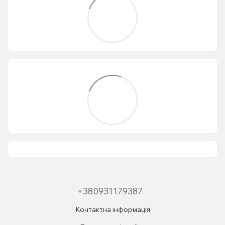
+380931179387
Контактна інформація