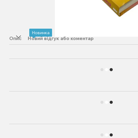
Новинка
Опис
Новий відгук або коментар