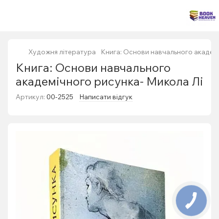
Художня література
Книга: Основи навчального академ
Книга: Основи навчального
академічного рисунка- Микола Лі
Артикул:
00-2525
Написати відгук