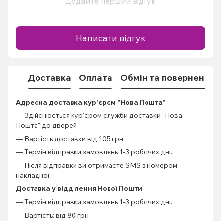
Додайте перший відгук
Написати відгук
Доставка
Оплата
Обмін та повернення
Адресна доставка кур'єром "Нова Пошта"
— Здійснюється кур'єром служби доставки "Нова
Пошта" до дверей
— Вартість доставки від 105 грн.
— Термін відправки замовлень 1-3 робочих дні.
— Після відправки ви отримаєте SMS з номером
накладної
Доставка у відділення Нової Пошти
— Термін відправки замовлень 1-3 робочих дні.
— Вартість: від 80 грн