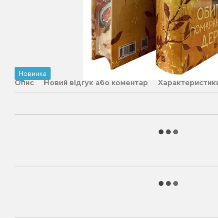
Новинка
Опис
Новий відгук або коментар
Характеристик