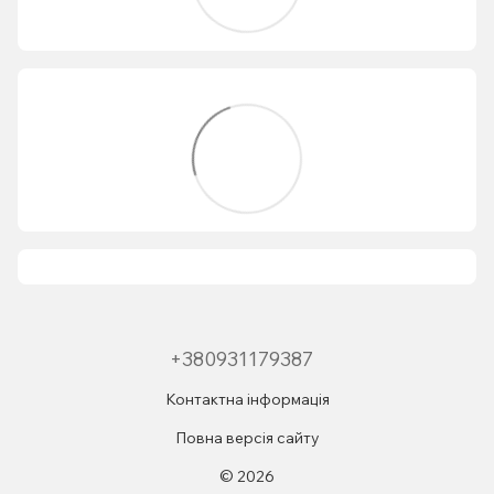
+380931179387
Контактна інформація
Повна версія сайту
© 2026