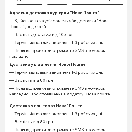
Адресна доставка кур'єром "Нова Пошта"
— Здійснюється кур'єром служби доставки "Нова
Пошта" до дверей
— Вартість доставки від 105 грн.
— Термін відправки замовлень 1-3 робочих дні.
— Після відправки ви отримаєте SMS з номером
накладної
Доставка у відділення Нової Пошти
— Термін відправки замовлень 1-3 робочих дні.
— Вартість: від 80 грн
— Після відправки ви отримаєте SMS з номером
накладної, або сповіщення в додатку "Нова пошта"
Доставка у поштомат Нової Пошти
— Термін відправки замовлень 1-3 робочих дні.
— Вартість: від 80 грн
— Після відправки ви отримаєте SMS з номером