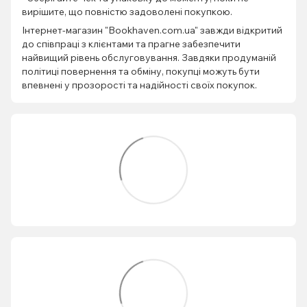
вирішите, що повністю задоволені покупкою.
Інтернет-магазин "Bookhaven.com.ua" завжди відкритий
до співпраці з клієнтами та прагне забезпечити
найвищий рівень обслуговування. Завдяки продуманій
політиці повернення та обміну, покупці можуть бути
впевнені у прозорості та надійності своїх покупок.