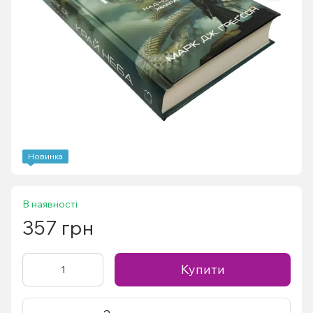
Новинка
В наявності
357 грн
Купити