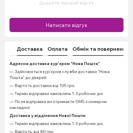
Додайте перший відгук
Написати відгук
Доставка
Оплата
Обмін та повернення
Адресна доставка кур'єром "Нова Пошта"
— Здійснюється кур'єром служби доставки "Нова
Пошта" до дверей
— Вартість доставки від 105 грн.
— Термін відправки замовлень 1-3 робочих дні.
— Після відправки ви отримаєте SMS з номером
накладної
Доставка у відділення Нової Пошти
— Термін відправки замовлень 1-3 робочих дні.
— Вартість: від 80 грн