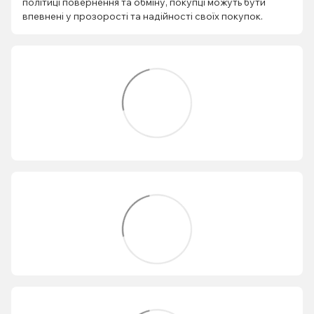
політиці повернення та обміну, покупці можуть бути
впевнені у прозорості та надійності своїх покупок.