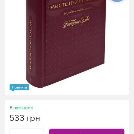
Новинка
В наявності
533 грн