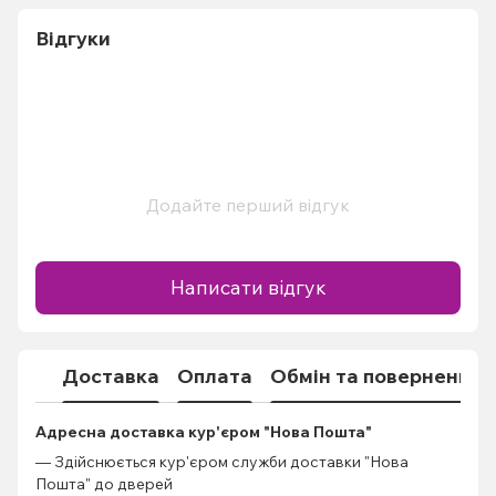
Відгуки
Додайте перший відгук
Написати відгук
Доставка
Оплата
Обмін та повернення
Адресна доставка кур'єром "Нова Пошта"
— Здійснюється кур'єром служби доставки "Нова
Пошта" до дверей