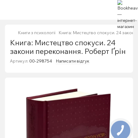
Книги з психології
Книга: Мистецтво спокуси. 24 закони
Книга: Мистецтво спокуси. 24
закони переконання. Роберт Ґрін
Артикул:
00-298754
Написати відгук