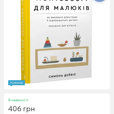
Новинка
В наявності
406 грн