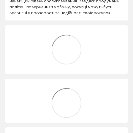
найвищий рівень обслуговування. Завдяки продуманій
політиці повернення та обміну, покупці можуть бути
впевнені у прозорості та надійності своїх покупок.