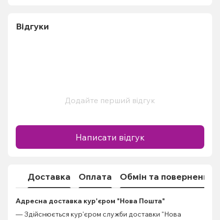
Відгуки
Додайте перший відгук
Написати відгук
Доставка
Оплата
Обмін та повернення
Адресна доставка кур'єром "Нова Пошта"
— Здійснюється кур'єром служби доставки "Нова