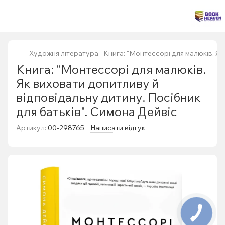
Художня література
Книга: "Монтессорі для малюків. Як
Книга: "Монтессорі для малюків.
Як виховати допитливу й
відповідальну дитину. Посібник
для батьків". Симона Дейвіс
Артикул:
00-298765
Написати відгук