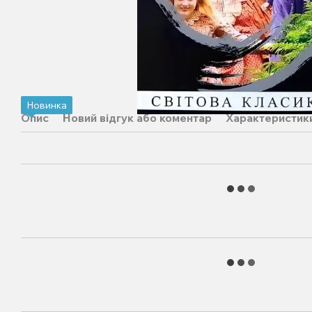
Новинка
Опис
Новий відгук або коментар
Характеристик