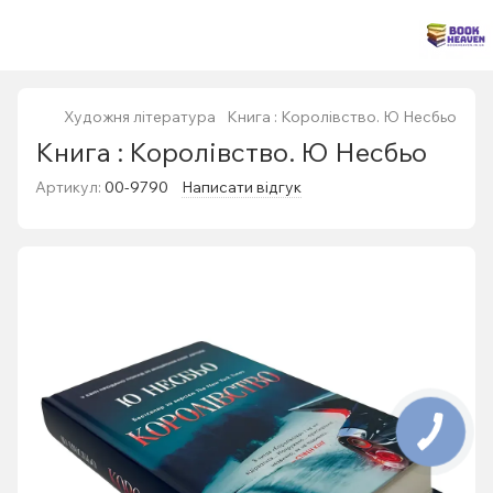
Художня література
Книга : Королівство. Ю Несбьо
Книга : Королівство. Ю Несбьо
Артикул:
00-9790
Написати відгук