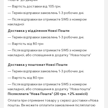
— Вартість доставки від 105 грн.
— Термін відправки замовлень 1-3 робочих дні.
— Після відправки ви отримаєте SMS з номером
накладної
Доставка у відділення Нової Пошти
— Термін відправки замовлень 1-3 робочих дні.
— Вартість: від 80 грн
— Після відправки ви отримаєте SMS з номером
накладної, або сповіщення в додатку "Нова пошта"
Доставка у поштомат Нової Пошти
— Термін відправки замовлень 1-3 робочих дні.
— Вартість: від 80 грн
— Після відправки ви отримаєте SMS з номером
накладної, або сповіщення в додатку "Нова пошта"
Післясплата "Нова Пошта" (20 грн. +2% комісії)
Оплата при отриманні товару у сервісі доставки «Нова
пошта». Ви можете оплатити замовлення післяплатою