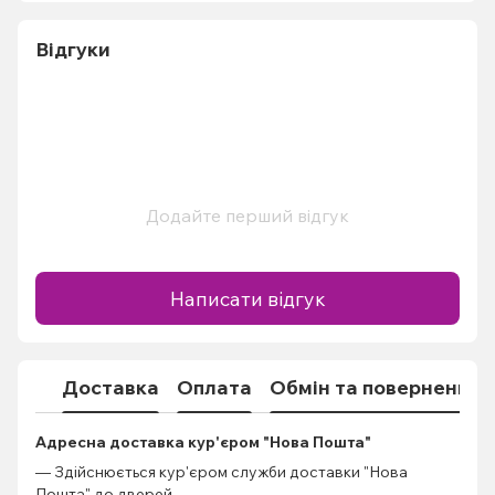
Відгуки
Додайте перший відгук
Написати відгук
Доставка
Оплата
Обмін та повернення
Адресна доставка кур'єром "Нова Пошта"
— Здійснюється кур'єром служби доставки "Нова
Пошта" до дверей