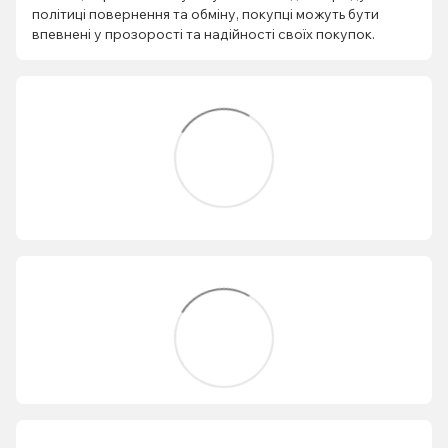
політиці повернення та обміну, покупці можуть бути
впевнені у прозорості та надійності своїх покупок.