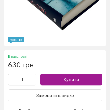
Новинка
В наявності
630 грн
Купити
Замовити швидко