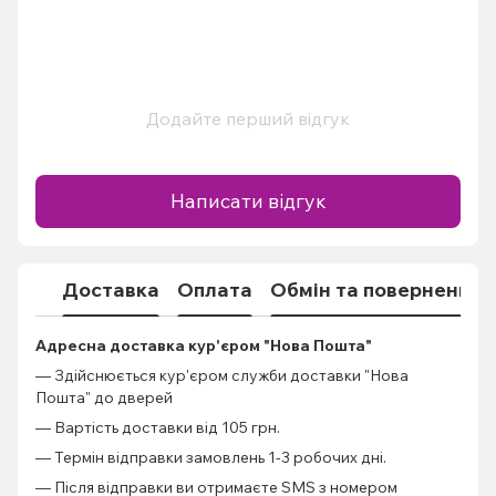
Додайте перший відгук
Написати відгук
Доставка
Оплата
Обмін та повернення
Адресна доставка кур'єром "Нова Пошта"
— Здійснюється кур'єром служби доставки "Нова
Пошта" до дверей
— Вартість доставки від 105 грн.
— Термін відправки замовлень 1-3 робочих дні.
— Після відправки ви отримаєте SMS з номером