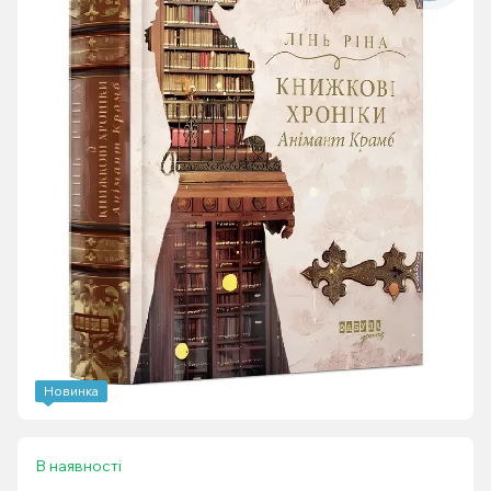
Новинка
В наявності