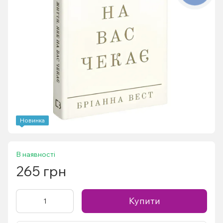
Новинка
В наявності
265 грн
Купити