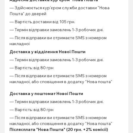
— Здійснюється кур'єром служби доставки "Нова
Пошта" до дверей
— Вартість доставки від 105 грн.
— Термін відправки замовлень 1-3 робочих дні.
— Після відправки ви отримаєте SMS з номером
накладної
Доставка у відділення Нової Пошти
— Термін відправки замовлень 1-3 робочих дні.
— Вартість: від 80 грн
— Після відправки ви отримаєте SMS з номером
накладної, або сповіщення в додатку "Нова пошта"
Доставка у поштомат Нової Пошти
— Термін відправки замовлень 1-3 робочих дні.
— Вартість: від 80 грн
— Після відправки ви отримаєте SMS з номером
накладної, або сповіщення в додатку "Нова пошта"
Післясплата "Нова Пошта" (20 грн. +2% комісії)