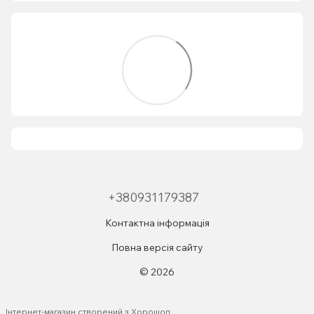
+380931179387
Контактна інформація
Повна версія сайту
© 2026
Інтернет-магазин створений з Хорошоп