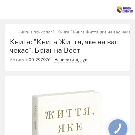
Книги з психології
Книга: "Книга Життя, яке на вас чекає"
Книга: "Книга Життя, яке на вас
чекає". Бріанна Вест
Артикул:
00-297976
Написати відгук