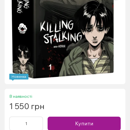
Новинка
В наявності
1 550 грн
Купити