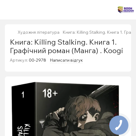
Художня література
Книга: Killing Stalking. Книга 1. Гра
Книга: Killing Stalking. Книга 1.
Графічний роман (Манга) . Koogi
Артикул:
00-2978
Написати відгук