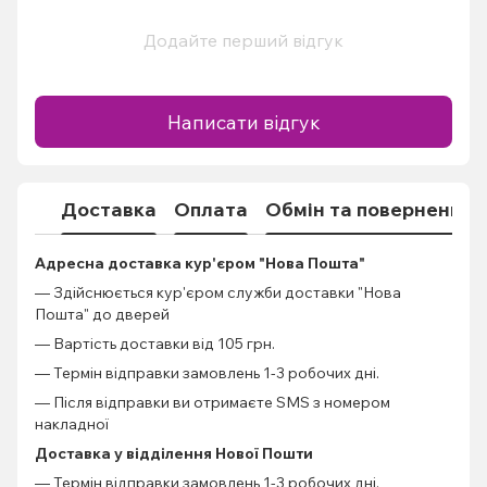
Додайте перший відгук
Написати відгук
Доставка
Оплата
Обмін та повернення
Адресна доставка кур'єром "Нова Пошта"
— Здійснюється кур'єром служби доставки "Нова
Пошта" до дверей
— Вартість доставки від 105 грн.
— Термін відправки замовлень 1-3 робочих дні.
— Після відправки ви отримаєте SMS з номером
накладної
Доставка у відділення Нової Пошти
— Термін відправки замовлень 1-3 робочих дні.