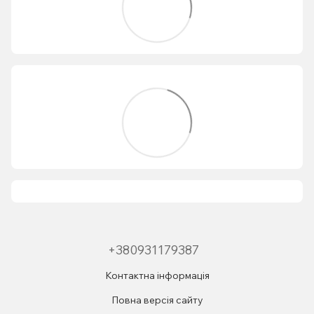
+380931179387
Контактна інформація
Повна версія сайту