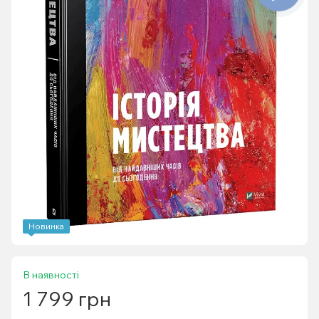
Новинка
В наявності
1 799 грн