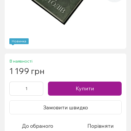
Новинка
В наявності
1 199 грн
Купити
Замовити швидко
До обраного
Порівняти