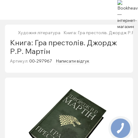
Художня література
Книга: Гра престолів. Джордж Р.Р.
Книга: Гра престолів. Джордж
Р.Р. Мартін
Артикул:
00-297967
Написати відгук