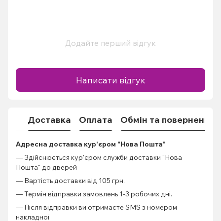
Додайте перший відгук
Написати відгук
Доставка
Оплата
Обмін та повернення
Адресна доставка кур'єром "Нова Пошта"
— Здійснюється кур'єром служби доставки "Нова
Пошта" до дверей
— Вартість доставки від 105 грн.
— Термін відправки замовлень 1-3 робочих дні.
— Після відправки ви отримаєте SMS з номером
накладної