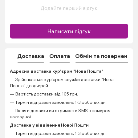
Додайте перший відгук
Написати відгук
Доставка
Оплата
Обмін та повернення
Адресна доставка кур'єром "Нова Пошта"
— Здійснюється кур'єром служби доставки "Нова
Пошта" до дверей
— Вартість доставки від 105 грн.
— Термін відправки замовлень 1-3 робочих дні.
— Після відправки ви отримаєте SMS з номером
накладної
Доставка у відділення Нової Пошти
— Термін відправки замовлень 1-3 робочих дні.