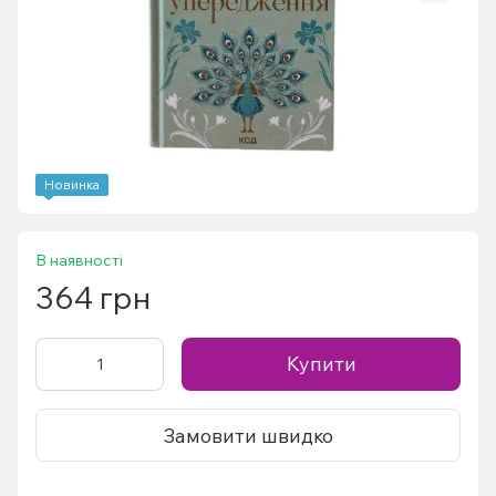
Новинка
В наявності
364 грн
Купити
Замовити швидко