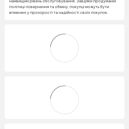
найвищий рівень обслуговування. Завдяки продуманій
політиці повернення та обміну, покупці можуть бути
впевнені у прозорості та надійності своїх покупок.