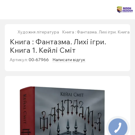
Художня література
Книга : Фантазма. Лихі ігри. Книга 1.
Книга : Фантазма. Лихі ігри.
Книга 1. Кейлі Сміт
Артикул:
00-67966
Написати відгук