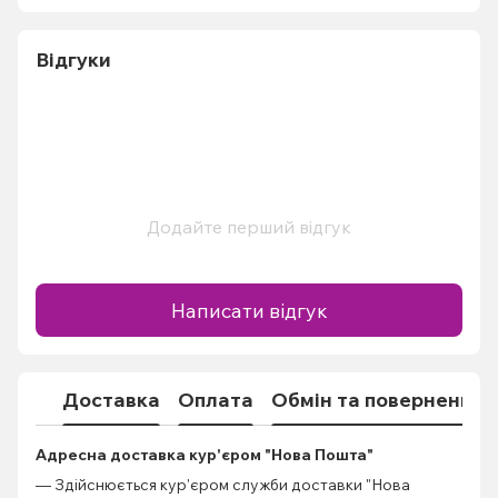
Відгуки
Додайте перший відгук
Написати відгук
Доставка
Оплата
Обмін та повернення
Адресна доставка кур'єром "Нова Пошта"
— Здійснюється кур'єром служби доставки "Нова