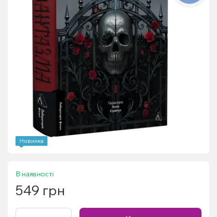
Новинка
В наявності
549 грн