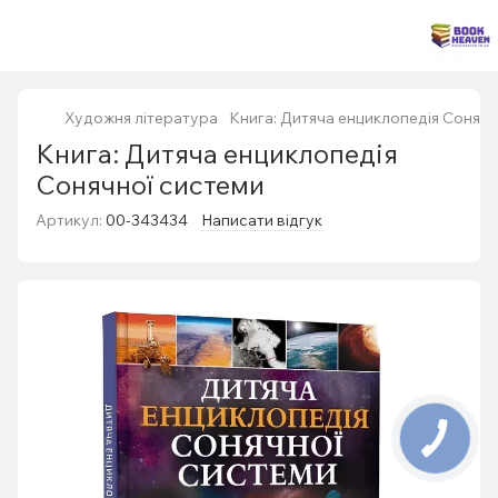
Художня література
Книга: Дитяча енциклопедія Сонячн
Книга: Дитяча енциклопедія
Сонячної системи
Артикул:
00-343434
Написати відгук