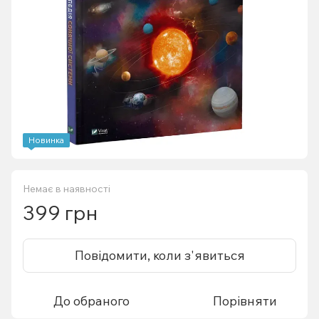
Новинка
Немає в наявності
399 грн
Повідомити, коли з'явиться
До обраного
Порівняти