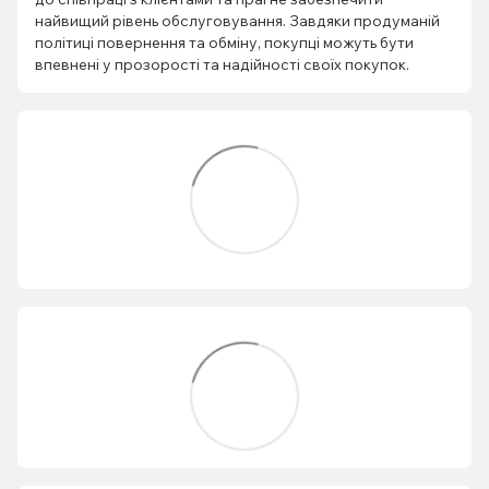
найвищий рівень обслуговування. Завдяки продуманій
політиці повернення та обміну, покупці можуть бути
впевнені у прозорості та надійності своїх покупок.