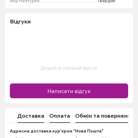
Вид палітурки
Твердий
Відгуки
Додайте перший відгук
Написати відгук
Доставка
Оплата
Обмін та повернення
Адресна доставка кур'єром "Нова Пошта"