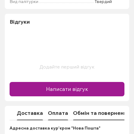
Вид палітурки
Твердий
Відгуки
Додайте перший відгук
Написати відгук
Доставка
Оплата
Обмін та повернення
Адресна доставка кур'єром "Нова Пошта"