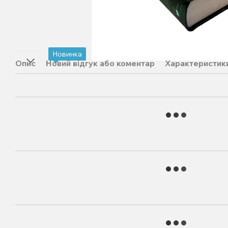
Новинка
Опис
Новий відгук або коментар
Характеристик